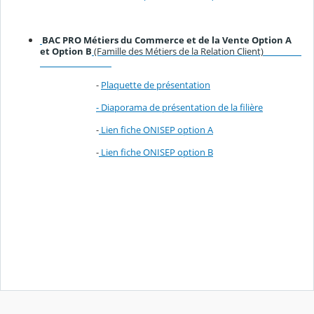
BAC PRO Métiers du Commerce et de la Vente Option A
et Option B
(Famille des Métiers de la Relation Client)
-
Plaquette de présentation
- Diaporama de présentation de la filière
-
Lien fiche ONISEP option A
-
Lien fiche ONISEP option B