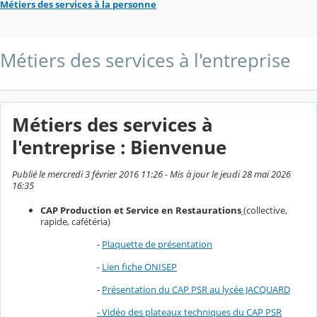
Métiers des services à la personne
Métiers des services à l'entreprise
Métiers des services à
l'entreprise : Bienvenue
Publié le mercredi 3 février 2016 11:26 - Mis à jour le jeudi 28 mai 2026
16:35
CAP Production et Service en Restaurations
(collective,
rapide, cafétéria)
-
Plaquette de présentation
-
Lien fiche ONISEP
-
Présentation du CAP PSR au lycée JACQUARD
- Vidéo des plateaux techniques du CAP PSR