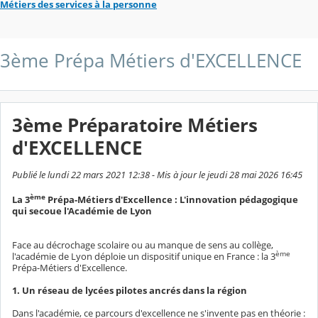
Métiers des services à la personne
3ème Prépa Métiers d'EXCELLENCE
3ème Préparatoire Métiers
d'EXCELLENCE
Publié le lundi 22 mars 2021 12:38 - Mis à jour le jeudi 28 mai 2026 16:45
ème
La 3
Prépa-Métiers d'Excellence : L'innovation pédagogique
qui secoue l'Académie de Lyon
Face au décrochage scolaire ou au manque de sens au collège,
ème
l'académie de Lyon déploie un dispositif unique en France : la 3
Prépa-Métiers d'Excellence.
1. Un réseau de lycées pilotes ancrés dans la région
Dans l'académie, ce parcours d'excellence ne s'invente pas en théorie :