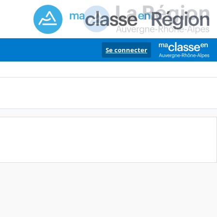
Se connecter