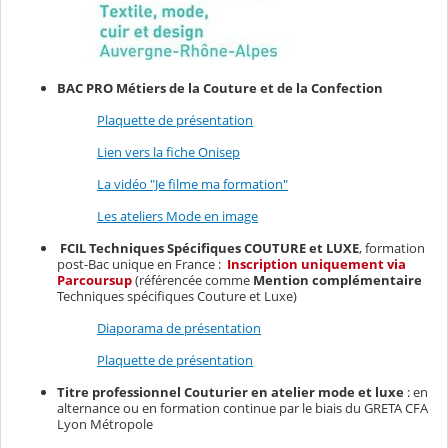
BAC PRO Métiers de la Couture et de la Confection
Plaquette de présentation
L
ien vers la fiche Onisep
La vidéo "Je filme ma formation"
Les ateliers Mode en image
FCIL Techniques Spécifiques COUTURE et LUXE
, formation
post-Bac unique en France :
Inscription uniquement via
Parcoursup
(référencée comme
Mention complémentaire
Techniques spécifiques Couture et Luxe)
Diaporama de présentation
Plaquette de présentation
Titre professionnel Couturier en atelier mode et luxe
: en
alternance ou en formation continue par le biais du GRETA CFA
Lyon Métropole