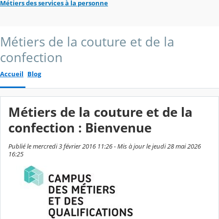
Métiers des services à la personne
Métiers de la couture et de la
confection
Accueil
Blog
Métiers de la couture et de la
confection : Bienvenue
Publié le mercredi 3 février 2016 11:26 - Mis à jour le jeudi 28 mai 2026
16:25